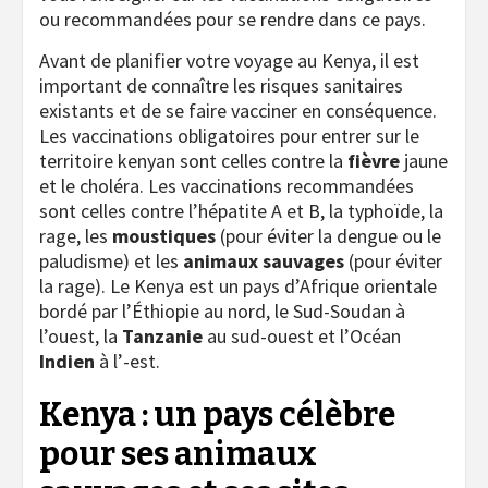
ou recommandées pour se rendre dans ce pays.
Avant de planifier votre voyage au Kenya, il est
important de connaître les risques sanitaires
existants et de se faire vacciner en conséquence.
Les vaccinations obligatoires pour entrer sur le
territoire kenyan sont celles contre la
fièvre
jaune
et le choléra. Les vaccinations recommandées
sont celles contre l’hépatite A et B, la typhoïde, la
rage, les
moustiques
(pour éviter la dengue ou le
paludisme) et les
animaux sauvages
(pour éviter
la rage). Le Kenya est un pays d’Afrique orientale
bordé par l’Éthiopie au nord, le Sud-Soudan à
l’ouest, la
Tanzanie
au sud-ouest et l’Océan
Indien
à l’-est.
Kenya : un pays célèbre
pour ses animaux