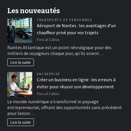
Les nouveautés
TRANSPORTS DE PERSONNES
Aéroport de Nantes : les avantages d’un
chauffeur privé pour vos trajets
Pascal Cabus
Nantes Atlantique est un point névralgique pour des
milliers de voyageurs chaque jour, qu’ils soient…
Lire la suite
ENTREPRISE
Créer un business en ligne : les erreurs à
éviter pour réussir son développement
Pascal Cabus
Le monde numérique a transformé le paysage
entrepreneurial, offrant des opportunités sans précédent
pour lancer…
Lire la suite