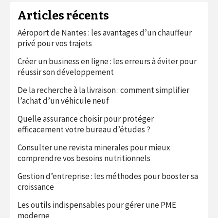
Articles récents
Aéroport de Nantes : les avantages d’un chauffeur
privé pour vos trajets
Créer un business en ligne : les erreurs à éviter pour
réussir son développement
De la recherche à la livraison : comment simplifier
l’achat d’un véhicule neuf
Quelle assurance choisir pour protéger
efficacement votre bureau d’études ?
Consulter une revista minerales pour mieux
comprendre vos besoins nutritionnels
Gestion d’entreprise : les méthodes pour booster sa
croissance
Les outils indispensables pour gérer une PME
moderne