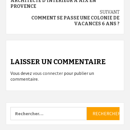
d’article
ARCHITECTE D’INTÉRIEUR À AIX EN
PROVENCE
SUIVANT
COMMENT SE PASSE UNE COLONIE DE
VACANCES 6 ANS ?
LAISSER UN COMMENTAIRE
Vous devez
vous connecter
pour publier un
commentaire.
Rechercher :