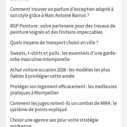
Comment trouver un parfum d’exception adapté à
son style grâce à Marc Antoine Barrois ?
BSP Peinture : votre partenaire pour des travaux de
peinture soignés et des finitions impeccables
Quels moyens de transport choisir en ville ?
Sweats, t-shirts et pulls : les essentiels d’une garde-
robe masculine intemporelle
Achat voiture occasion 2026 : les modèles les plus
fiables à privilégier cette année
Protéger son logement efficacement : les meilleures
pratiques à Montpellier
Comment les juges notent-ils un combat de MMA : le
système de points expliqué
Choisir une agence seo pour votre stratégie
marketing