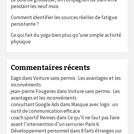
pendant les neuf mois
Comment identifier les sources réelles de fatigue
persistante ?
Ce qui fait du yoga bien plus qu’une simple activité
physique
Commentaires récents
Eago
dans
Voiture sans permis : Les avantages et les
inconvénients
jean-pierre Fougeres
dans
Voiture sans permis : Les
avantages et les inconvénients
consultant Google Ads
dans
Masque avec logo : un
outil de communication efficace
coach sportif Rennes
dans
Ce qu’il ne faut pas faire
avant l’intervention d’un serrurier Paris 6
Développement personnel
dans
8 faits étranges sur