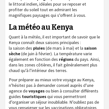
le littoral indien, idéales pour se reposer et
profiter du soleil tout en admirant les
magnifiques paysages qui s’offrent à vous.
La météo au Kenya
Quant à la météo, il est important de savoir que le
Kenya connaît deux saisons principales :
la saison des
pluies
(de mars à mai) et la
saison
sèche
(de juin à février). La température varie
également en fonction des
régions
du pays. Ainsi,
dans les zones côtières, il fait généralement plus
chaud qu’à l’intérieur des terres.
Pour préparer au mieux votre voyage au Kenya,
n’hésitez pas à demander conseil auprès d’une
agence de
voyages
ou bien à consulter différents
guides
touristiques
qui vous permettront
d’organiser un séjour inoubliable. N’oubliez pas de
vous renseigner sur les vaccinations obligatoires