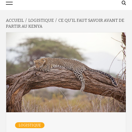
principal
ACCUEIL
LOGISTIQUE
CE QU’IL FAUT SAVOIR AVANT DE
PARTIR AU KENYA
LOGISTIQUE