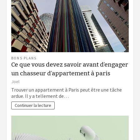
BONS PLANS
Ce que vous devez savoir avant d’engager
un chasseur d’appartement à paris
Joel
Trouver un appartement à Paris peut être une tâche
ardue. Il y a tellement de…
Continuer la lecture