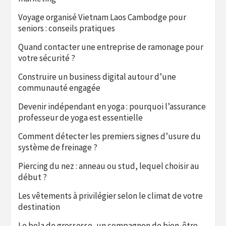
Voyage organisé Vietnam Laos Cambodge pour
seniors : conseils pratiques
Quand contacter une entreprise de ramonage pour
votre sécurité ?
Construire un business digital autour d’une
communauté engagée
Devenir indépendant en yoga : pourquoi l’assurance
professeur de yoga est essentielle
Comment détecter les premiers signes d’usure du
système de freinage ?
Piercing du nez : anneau ou stud, lequel choisir au
début ?
Les vêtements à privilégier selon le climat de votre
destination
Le bola de grossesse, un compagnon de bien-être