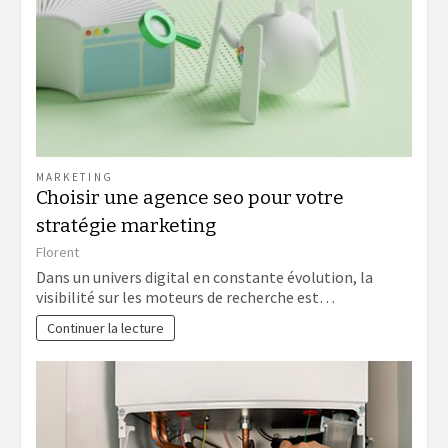
MARKETING
Choisir une agence seo pour votre
stratégie marketing
Florent
Dans un univers digital en constante évolution, la
visibilité sur les moteurs de recherche est…
Continuer la lecture