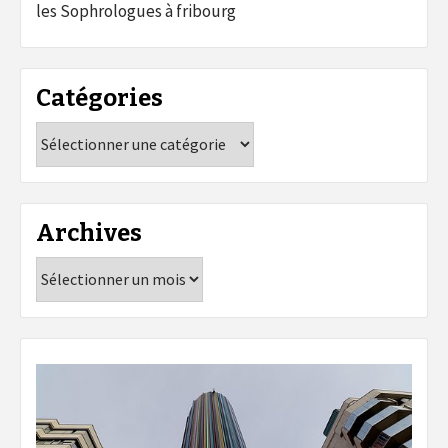
les Sophrologues à fribourg
Catégories
Catégories
Archives
Archives