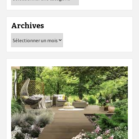
Archives
Archives