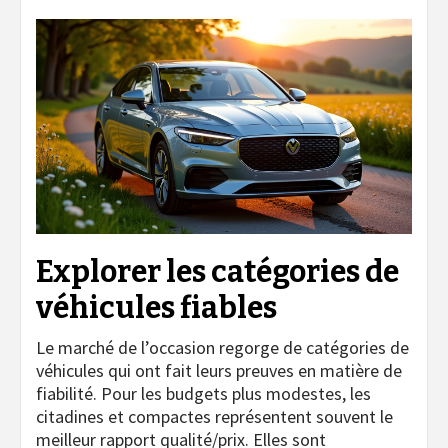
Explorer les catégories de
véhicules fiables
Le marché de l’occasion regorge de catégories de
véhicules qui ont fait leurs preuves en matière de
fiabilité. Pour les budgets plus modestes, les
citadines et compactes représentent souvent le
meilleur rapport qualité/prix. Elles sont