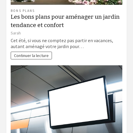
BONS PLANS
Les bons plans pour aménager un jardin
tendance et confort
Sarah
Cet été, si vous ne comptez pas partir en vacances,
autant aménagé votre jardin pour…
Continuer la lecture