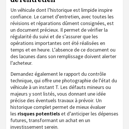
Un véhicule dont l’historique est limpide inspire
confiance. Le carnet d’entretien, avec toutes les
révisions et réparations dûment consignées, est
un document précieux. Il permet de vérifier la
régularité du suivi et de s’assurer que les
opérations importantes ont été réalisées en
temps et en heure. L’absence de ce document ou
des lacunes dans son remplissage doivent alerter
l’acheteur.
Demandez également le rapport du contrôle
technique, qui offre une photographie de l’état du
véhicule à un instant T. Les défauts mineurs ou
majeurs y sont listés, vous donnant une idée
précise des éventuels travaux à prévoir. Un
historique complet permet de mieux évaluer
les
risques potentiels
et d’anticiper les dépenses
futures, transformant un achat en un
investissement serein.