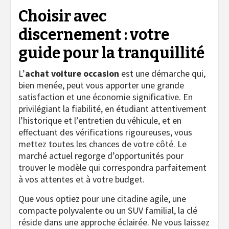
Choisir avec
discernement : votre
guide pour la tranquillité
L’
achat voiture occasion
est une démarche qui,
bien menée, peut vous apporter une grande
satisfaction et une économie significative. En
privilégiant la fiabilité, en étudiant attentivement
l’historique et l’entretien du véhicule, et en
effectuant des vérifications rigoureuses, vous
mettez toutes les chances de votre côté. Le
marché actuel regorge d’opportunités pour
trouver le modèle qui correspondra parfaitement
à vos attentes et à votre budget.
Que vous optiez pour une citadine agile, une
compacte polyvalente ou un SUV familial, la clé
réside dans une approche éclairée. Ne vous laissez