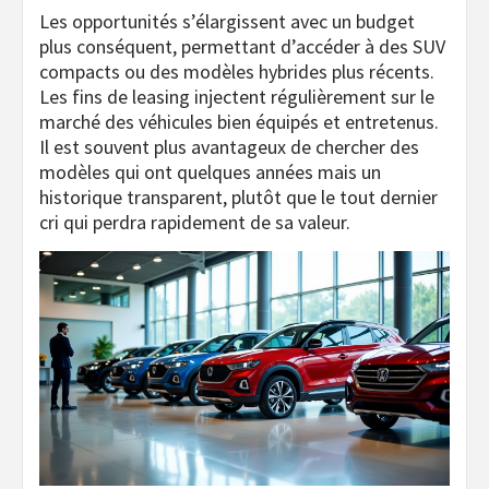
Les opportunités s’élargissent avec un budget
plus conséquent, permettant d’accéder à des SUV
compacts ou des modèles hybrides plus récents.
Les fins de leasing injectent régulièrement sur le
marché des véhicules bien équipés et entretenus.
Il est souvent plus avantageux de chercher des
modèles qui ont quelques années mais un
historique transparent, plutôt que le tout dernier
cri qui perdra rapidement de sa valeur.