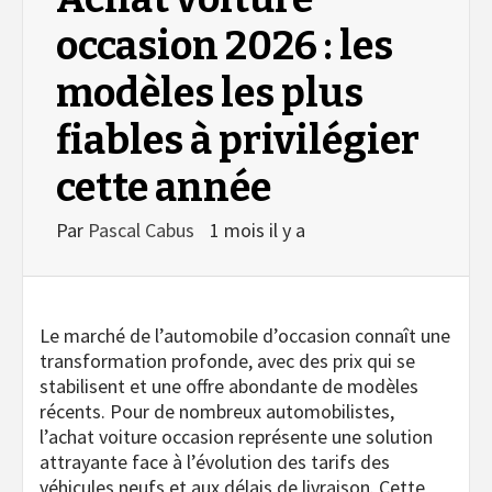
occasion 2026 : les
modèles les plus
fiables à privilégier
cette année
Par
Pascal Cabus
1 mois il y a
Le marché de l’automobile d’occasion connaît une
transformation profonde, avec des prix qui se
stabilisent et une offre abondante de modèles
récents. Pour de nombreux automobilistes,
l’achat voiture occasion représente une solution
attrayante face à l’évolution des tarifs des
véhicules neufs et aux délais de livraison. Cette