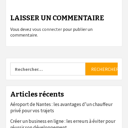
LAISSER UN COMMENTAIRE
Vous devez
vous connecter
pour publier un
commentaire.
Rechercher :
Articles récents
Aéroport de Nantes : les avantages d’un chauffeur
privé pour vos trajets
Créer un business en ligne : les erreurs à éviter pour
réussir son développement