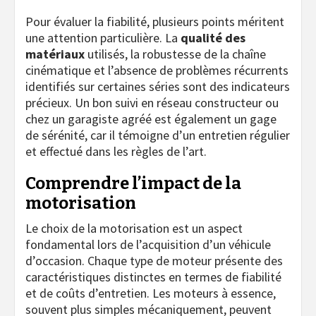
Pour évaluer la fiabilité, plusieurs points méritent
une attention particulière. La
qualité des
matériaux
utilisés, la robustesse de la chaîne
cinématique et l’absence de problèmes récurrents
identifiés sur certaines séries sont des indicateurs
précieux. Un bon suivi en réseau constructeur ou
chez un garagiste agréé est également un gage
de sérénité, car il témoigne d’un entretien régulier
et effectué dans les règles de l’art.
Comprendre l’impact de la
motorisation
Le choix de la motorisation est un aspect
fondamental lors de l’acquisition d’un véhicule
d’occasion. Chaque type de moteur présente des
caractéristiques distinctes en termes de fiabilité
et de coûts d’entretien. Les moteurs à essence,
souvent plus simples mécaniquement, peuvent