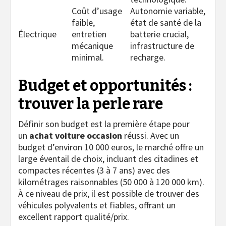
Coût d’usage
Autonomie variable,
faible,
état de santé de la
Électrique
entretien
batterie crucial,
mécanique
infrastructure de
minimal.
recharge.
Budget et opportunités :
trouver la perle rare
Définir son budget est la première étape pour
un
achat voiture occasion
réussi. Avec un
budget d’environ 10 000 euros, le marché offre un
large éventail de choix, incluant des citadines et
compactes récentes (3 à 7 ans) avec des
kilométrages raisonnables (50 000 à 120 000 km).
À ce niveau de prix, il est possible de trouver des
véhicules polyvalents et fiables, offrant un
excellent rapport qualité/prix.