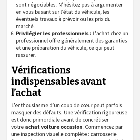
sont négociables. N’hésitez pas à argumenter
en vous basant sur l’état du véhicule, les
éventuels travaux à prévoir ou les prix du
marché.
Privilégier les professionnels :
L’achat chez un
professionnel offre généralement des garanties
et une préparation du véhicule, ce qui peut
rassurer.
Vérifications
indispensables avant
l’achat
L’enthousiasme d’un coup de cœur peut parfois
masquer des défauts. Une vérification rigoureuse
est donc primordiale avant de concrétiser
votre
achat voiture occasion
. Commencez par
une inspection visuelle complète : carrosserie