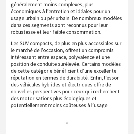
généralement moins complexes, plus
économiques à l’entretien et idéales pour un
usage urbain ou périurbain. De nombreux modèles
dans ces segments sont reconnus pour leur
robustesse et leur faible consommation.
Les SUV compacts, de plus en plus accessibles sur
le marché de l’occasion, offrent un compromis
intéressant entre espace, polyvalence et une
position de conduite surélevée. Certains modèles
de cette catégorie bénéficient d’une excellente
réputation en termes de durabilité. Enfin, l’essor
des véhicules hybrides et électriques offre de
nouvelles perspectives pour ceux qui recherchent
des motorisations plus écologiques et
potentiellement moins coûteuses à l’usage.