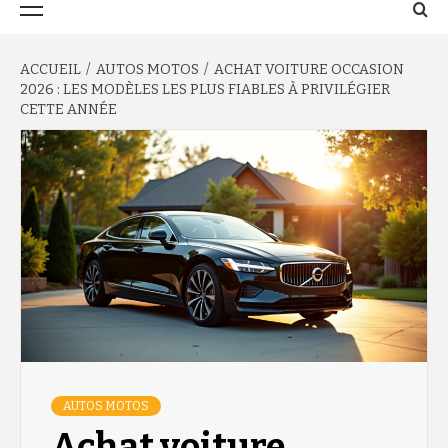
principal
ACCUEIL
AUTOS MOTOS
ACHAT VOITURE OCCASION
2026 : LES MODÈLES LES PLUS FIABLES À PRIVILÉGIER
CETTE ANNÉE
AUTOS MOTOS
Achat voiture