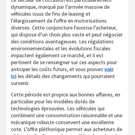
dynamique, marqué par l’arrivée massive de
véhicules issus de fins de leasing et
l’élargissement de l’offre en motorisations
diverses. Cette conjoncture favorise l’acheteur,
qui dispose d’un choix plus vaste et peut négocier
des conditions avantageuses. Les régulations
environnementales et les évolutions fiscales
impactent également ce marché, et il est
pertinent de se renseigner sur ces aspects pour
anticiper les coûts futurs, et vous pouvez
voir
ici
les détails des changements qui pourraient
survenir.
Cette période est propice aux bonnes affaires, en
particulier pour les modèles dotés de
technologies éprouvées. Les véhicules qui
combinent une consommation raisonnable et une
mécanique robuste conservent une excellente
cote. L’offre pléthorique permet aux acheteurs de