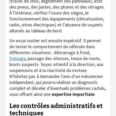
(traces de choc, alignement des panneaux), état
des pneus, des jantes, des phares et des vitrages.
À l’intérieur, vérifiez l’usure des sièges, le
fonctionnement des équipements (climatisation,
radio, vitres électriques) et l’absence de voyants
allumés au tableau de bord.
Un essai routier est ensuite impératif. Il permet
de tester le comportement du véhicule dans
différentes situations : démarrage à froid,
freinage
, passage des vitesses, tenue de route,
bruits suspects. Soyez attentif à la direction, aux
suspensions et à la réactivité du moteur.
N’hésitez pas à demander l’avis d’un mécanicien
indépendant, qui pourra réaliser un diagnostic
complet et déceler d’éventuels problèmes cachés,
vous offrant ainsi une
expertise impartiale
.
Les contrôles administratifs et
techniques