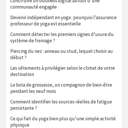
Construire un business digital autour d’une
communauté engagée
Devenir indépendant en yoga : pourquoi l’assurance
professeur de yoga est essentielle
Comment détecter les premiers signes d’usure du
système de freinage ?
Piercing du nez : anneau ou stud, lequel choisir au
début ?
Les vêtements à privilégier selon le climat de votre
destination
Le bola de grossesse, un compagnon de bien-être
pendant les neuf mois
Comment identifier les sources réelles de fatigue
persistante ?
Ce qui fait du yoga bien plus qu’une simple activité
physique