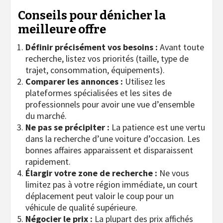
Conseils pour dénicher la
meilleure offre
Définir précisément vos besoins :
Avant toute
recherche, listez vos priorités (taille, type de
trajet, consommation, équipements).
Comparer les annonces :
Utilisez les
plateformes spécialisées et les sites de
professionnels pour avoir une vue d’ensemble
du marché.
Ne pas se précipiter :
La patience est une vertu
dans la recherche d’une voiture d’occasion. Les
bonnes affaires apparaissent et disparaissent
rapidement.
Élargir votre zone de recherche :
Ne vous
limitez pas à votre région immédiate, un court
déplacement peut valoir le coup pour un
véhicule de qualité supérieure.
Négocier le prix :
La plupart des prix affichés