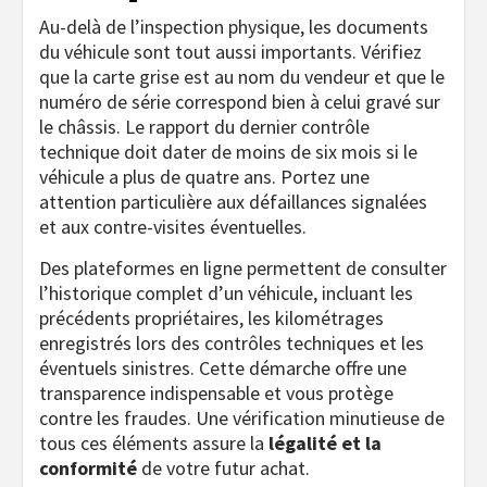
Au-delà de l’inspection physique, les documents
du véhicule sont tout aussi importants. Vérifiez
que la carte grise est au nom du vendeur et que le
numéro de série correspond bien à celui gravé sur
le châssis. Le rapport du dernier contrôle
technique doit dater de moins de six mois si le
véhicule a plus de quatre ans. Portez une
attention particulière aux défaillances signalées
et aux contre-visites éventuelles.
Des plateformes en ligne permettent de consulter
l’historique complet d’un véhicule, incluant les
précédents propriétaires, les kilométrages
enregistrés lors des contrôles techniques et les
éventuels sinistres. Cette démarche offre une
transparence indispensable et vous protège
contre les fraudes. Une vérification minutieuse de
tous ces éléments assure la
légalité et la
conformité
de votre futur achat.