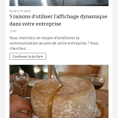
BONS PLANS
5 raisons d’utiliser l’affichage dynamique
dans votre entreprise
Joel
Vous cherchez un moyen d’améliorer la
communication au sein de votre entreprise ? Vous
cherchez…
Continuer la lecture