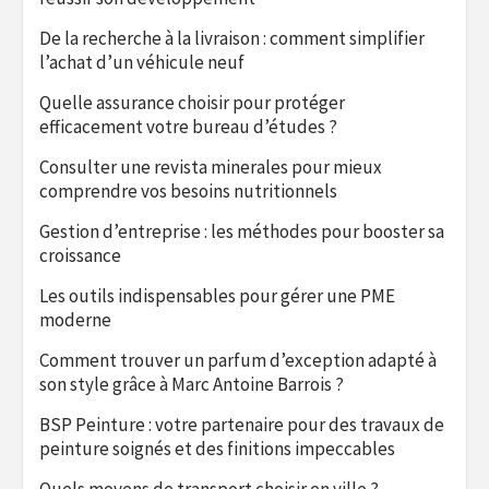
De la recherche à la livraison : comment simplifier
l’achat d’un véhicule neuf
Quelle assurance choisir pour protéger
efficacement votre bureau d’études ?
Consulter une revista minerales pour mieux
comprendre vos besoins nutritionnels
Gestion d’entreprise : les méthodes pour booster sa
croissance
Les outils indispensables pour gérer une PME
moderne
Comment trouver un parfum d’exception adapté à
son style grâce à Marc Antoine Barrois ?
BSP Peinture : votre partenaire pour des travaux de
peinture soignés et des finitions impeccables