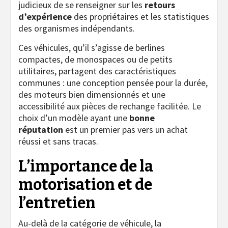
judicieux de se renseigner sur les
retours
d’expérience
des propriétaires et les statistiques
des organismes indépendants.
Ces véhicules, qu’il s’agisse de berlines
compactes, de monospaces ou de petits
utilitaires, partagent des caractéristiques
communes : une conception pensée pour la durée,
des moteurs bien dimensionnés et une
accessibilité aux pièces de rechange facilitée. Le
choix d’un modèle ayant une
bonne
réputation
est un premier pas vers un achat
réussi et sans tracas.
L’importance de la
motorisation et de
l’entretien
Au-delà de la catégorie de véhicule, la