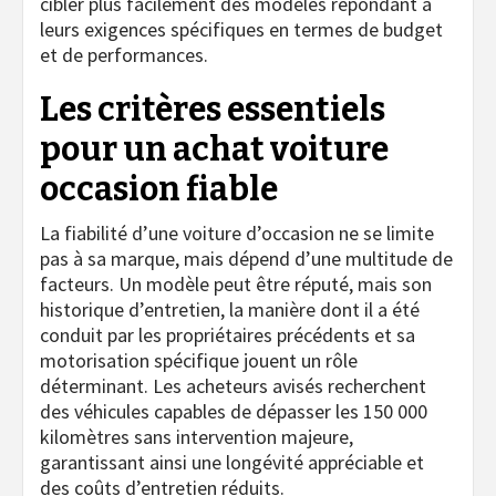
cibler plus facilement des modèles répondant à
leurs exigences spécifiques en termes de budget
et de performances.
Les critères essentiels
pour un achat voiture
occasion fiable
La fiabilité d’une voiture d’occasion ne se limite
pas à sa marque, mais dépend d’une multitude de
facteurs. Un modèle peut être réputé, mais son
historique d’entretien, la manière dont il a été
conduit par les propriétaires précédents et sa
motorisation spécifique jouent un rôle
déterminant. Les acheteurs avisés recherchent
des véhicules capables de dépasser les 150 000
kilomètres sans intervention majeure,
garantissant ainsi une longévité appréciable et
des coûts d’entretien réduits.