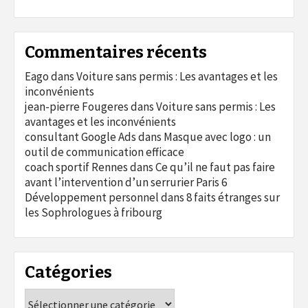
Commentaires récents
Eago
dans
Voiture sans permis : Les avantages et les
inconvénients
jean-pierre Fougeres
dans
Voiture sans permis : Les
avantages et les inconvénients
consultant Google Ads
dans
Masque avec logo : un
outil de communication efficace
coach sportif Rennes
dans
Ce qu’il ne faut pas faire
avant l’intervention d’un serrurier Paris 6
Développement personnel
dans
8 faits étranges sur
les Sophrologues à fribourg
Catégories
Catégories