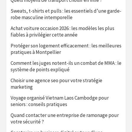
Quels moyens de transport choisir en ville ?
Sweats, t-shirts et pulls : les essentiels d’une garde-
robe masculine intemporelle
Achat voiture occasion 2026 : les modèles les plus
fiables à privilégier cette année
Protéger son logement efficacement : les meilleures
pratiques à Montpellier
Comment les juges notent-ils un combat de MMA : le
système de points expliqué
Choisir une agence seo pour votre stratégie
marketing
Voyage organisé Vietnam Laos Cambodge pour
seniors : conseils pratiques
Quand contacter une entreprise de ramonage pour
votre sécurité ?