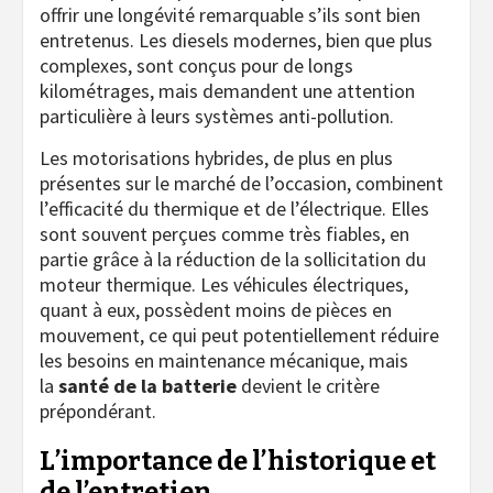
offrir une longévité remarquable s’ils sont bien
entretenus. Les diesels modernes, bien que plus
complexes, sont conçus pour de longs
kilométrages, mais demandent une attention
particulière à leurs systèmes anti-pollution.
Les motorisations hybrides, de plus en plus
présentes sur le marché de l’occasion, combinent
l’efficacité du thermique et de l’électrique. Elles
sont souvent perçues comme très fiables, en
partie grâce à la réduction de la sollicitation du
moteur thermique. Les véhicules électriques,
quant à eux, possèdent moins de pièces en
mouvement, ce qui peut potentiellement réduire
les besoins en maintenance mécanique, mais
la
santé de la batterie
devient le critère
prépondérant.
L’importance de l’historique et
de l’entretien