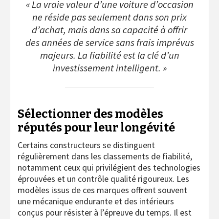
« La vraie valeur d’une voiture d’occasion
ne réside pas seulement dans son prix
d’achat, mais dans sa capacité à offrir
des années de service sans frais imprévus
majeurs. La fiabilité est la clé d’un
investissement intelligent. »
Sélectionner des modèles
réputés pour leur longévité
Certains constructeurs se distinguent
régulièrement dans les classements de fiabilité,
notamment ceux qui privilégient des technologies
éprouvées et un contrôle qualité rigoureux. Les
modèles issus de ces marques offrent souvent
une mécanique endurante et des intérieurs
conçus pour résister à l’épreuve du temps. Il est