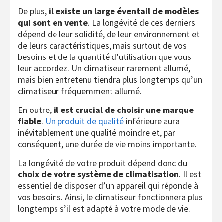
De plus,
il existe un large éventail de modèles
qui sont en vente
. La longévité de ces derniers
dépend de leur solidité, de leur environnement et
de leurs caractéristiques, mais surtout de vos
besoins et de la quantité d’utilisation que vous
leur accordez. Un climatiseur rarement allumé,
mais bien entretenu tiendra plus longtemps qu’un
climatiseur fréquemment allumé.
En outre,
il est crucial de choisir une marque
fiable
.
Un produit de qualité
inférieure aura
inévitablement une qualité moindre et, par
conséquent, une durée de vie moins importante.
La longévité de votre produit dépend donc du
choix de votre système de climatisation
. Il est
essentiel de disposer d’un appareil qui réponde à
vos besoins. Ainsi, le climatiseur fonctionnera plus
longtemps s’il est adapté à votre mode de vie.