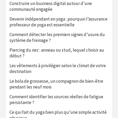
Construire un business digital autour d’une
communauté engagée
Devenir indépendant en yoga : pourquoi l’assurance
professeur de yoga est essentielle
Comment détecter les premiers signes d’usure du
système de freinage ?
Piercing du nez : anneau ou stud, lequel choisir au
début ?
Les vêtements à privilégier selon le climat de votre
destination
Le bola de grossesse, un compagnon de bien-être
pendant les neuf mois
Comment identifier les sources réelles de fatigue
persistante ?
Ce qui fait du yoga bien plus qu’une simple activité