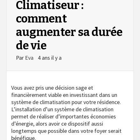
Climatiseur :
comment
augmenter sa durée
de vie
Par
Eva
4 ans il y a
Vous avez pris une décision sage et
financièrement viable en investissant dans un
système de climatisation pour votre résidence.
L’installation d’un système de climatisation
permet de réaliser d’importantes économies
d’énergie, alors avoir ce dispositif aussi
longtemps que possible dans votre foyer serait
bénéfique.