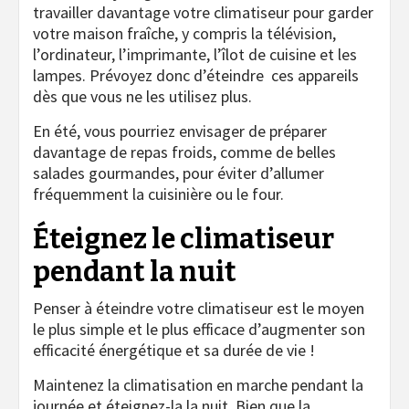
travailler davantage votre climatiseur pour garder
votre maison fraîche, y compris la télévision,
l’ordinateur, l’imprimante, l’îlot de cuisine et les
lampes. Prévoyez donc d’éteindre ces appareils
dès que vous ne les utilisez plus.
En été, vous pourriez envisager de préparer
davantage de repas froids, comme de belles
salades gourmandes, pour éviter d’allumer
fréquemment la cuisinière ou le four.
Éteignez le climatiseur
pendant la nuit
Penser à éteindre votre climatiseur est le moyen
le plus simple et le plus efficace d’augmenter son
efficacité énergétique et sa durée de vie !
Maintenez la climatisation en marche pendant la
journée et éteignez-la la nuit. Bien que la