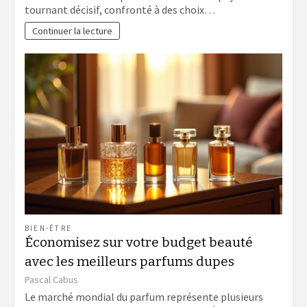
tournant décisif, confronté à des choix…
Continuer la lecture
BIEN-ÊTRE
Économisez sur votre budget beauté
avec les meilleurs parfums dupes
Pascal Cabus
Le marché mondial du parfum représente plusieurs