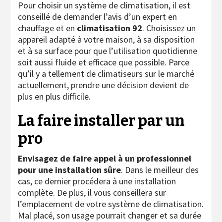
Pour choisir un système de climatisation, il est
conseillé de demander l’avis d’un expert en
chauffage et en
climatisation 92
. Choisissez un
appareil adapté à votre maison, à sa disposition
et à sa surface pour que l’utilisation quotidienne
soit aussi fluide et efficace que possible. Parce
qu’il y a tellement de climatiseurs sur le marché
actuellement, prendre une décision devient de
plus en plus difficile.
La faire installer par un
pro
Envisagez de faire appel à un professionnel
pour une installation sûre
. Dans le meilleur des
cas, ce dernier procédera à une installation
complète. De plus, il vous conseillera sur
l’emplacement de votre système de climatisation.
Mal placé, son usage pourrait changer et sa durée