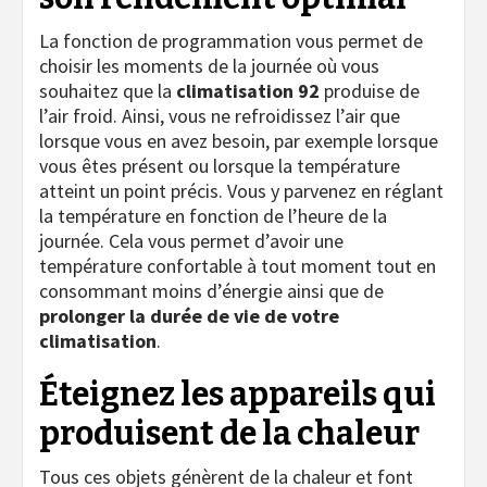
La fonction de programmation vous permet de
choisir les moments de la journée où vous
souhaitez que la
climatisation 92
produise de
l’air froid. Ainsi, vous ne refroidissez l’air que
lorsque vous en avez besoin, par exemple lorsque
vous êtes présent ou lorsque la température
atteint un point précis. Vous y parvenez en réglant
la température en fonction de l’heure de la
journée. Cela vous permet d’avoir une
température confortable à tout moment tout en
consommant moins d’énergie ainsi que de
prolonger la durée de vie de votre
climatisation
.
Éteignez les appareils qui
produisent de la chaleur
Tous ces objets génèrent de la chaleur et font