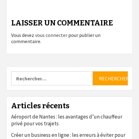
LAISSER UN COMMENTAIRE
Vous devez
vous connecter
pour publier un
commentaire.
Rechercher :
Articles récents
Aéroport de Nantes : les avantages d’un chauffeur
privé pour vos trajets
Créer un business en ligne : les erreurs à éviter pour