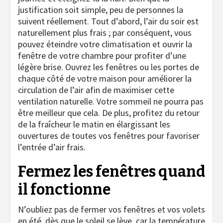
justification soit simple, peu de personnes la
suivent réellement. Tout d’abord, l’air du soir est
naturellement plus frais ; par conséquent, vous
pouvez éteindre votre climatisation et ouvrir la
fenêtre de votre chambre pour profiter d’une
légère brise. Ouvrez les fenêtres ou les portes de
chaque côté de votre maison pour améliorer la
circulation de l’air afin de maximiser cette
ventilation naturelle. Votre sommeil ne pourra pas
être meilleur que cela. De plus, profitez du retour
de la fraîcheur le matin en élargissant les
ouvertures de toutes vos fenêtres pour favoriser
l’entrée d’air frais.
Fermez les fenêtres quand
il fonctionne
N’oubliez pas de fermer vos fenêtres et vos volets
en été, dès que le soleil se lève, car la température