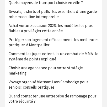
Quels moyens de transport choisir en ville ?
Sweats, t-shirts et pulls : les essentiels d’une garde-
robe masculine intemporelle
Achat voiture occasion 2026 : les modèles les plus
fiables à privilégier cette année
Protéger son logement efficacement : les meilleures
pratiques à Montpellier
Comment les juges notent-ils un combat de MMA : le
système de points expliqué
Choisir une agence seo pour votre stratégie
marketing
Voyage organisé Vietnam Laos Cambodge pour
seniors : conseils pratiques
Quand contacter une entreprise de ramonage pour
votre sécurité ?