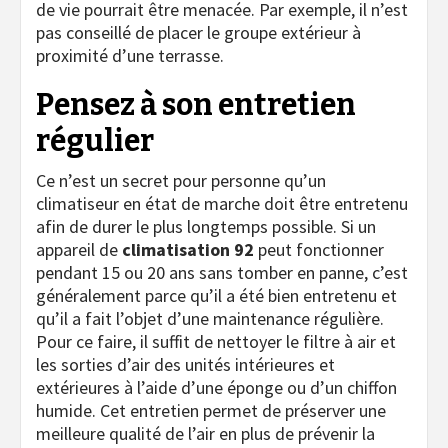
de vie pourrait être menacée. Par exemple, il n’est
pas conseillé de placer le groupe extérieur à
proximité d’une terrasse.
Pensez à son entretien
régulier
Ce n’est un secret pour personne qu’un
climatiseur en état de marche doit être entretenu
afin de durer le plus longtemps possible. Si un
appareil de
climatisation 92
peut fonctionner
pendant 15 ou 20 ans sans tomber en panne, c’est
généralement parce qu’il a été bien entretenu et
qu’il a fait l’objet d’une maintenance régulière.
Pour ce faire, il suffit de nettoyer le filtre à air et
les sorties d’air des unités intérieures et
extérieures à l’aide d’une éponge ou d’un chiffon
humide. Cet entretien permet de préserver une
meilleure qualité de l’air en plus de prévenir la