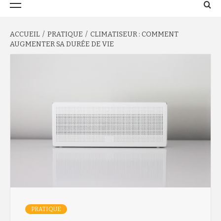
principal
ACCUEIL
PRATIQUE
CLIMATISEUR : COMMENT
AUGMENTER SA DURÉE DE VIE
PRATIQUE