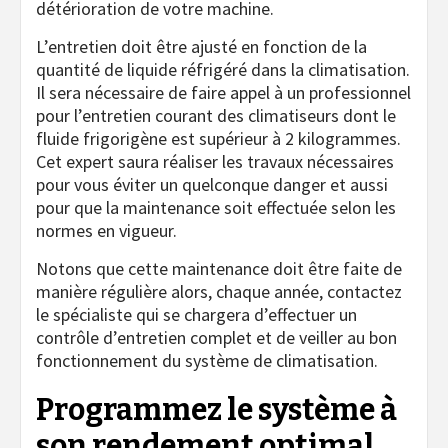
détérioration de votre machine.
L’entretien doit être ajusté en fonction de la
quantité de liquide réfrigéré dans la climatisation.
Il sera nécessaire de faire appel à un professionnel
pour l’entretien courant des climatiseurs dont le
fluide frigorigène est supérieur à 2 kilogrammes.
Cet expert saura réaliser les travaux nécessaires
pour vous éviter un quelconque danger et aussi
pour que la maintenance soit effectuée selon les
normes en vigueur.
Notons que cette maintenance doit être faite de
manière régulière alors, chaque année, contactez
le spécialiste qui se chargera d’effectuer un
contrôle d’entretien complet et de veiller au bon
fonctionnement du système de climatisation.
Programmez le système à
son rendement optimal