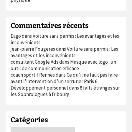
physique
Commentaires récents
Eago
dans
Voiture sans permis : Les avantages et les
inconvénients
jean-pierre Fougeres
dans
Voiture sans permis : Les
avantages et les inconvénients
consultant Google Ads
dans
Masque avec logo : un
outil de communication efficace
coach sportif Rennes
dans
Ce qu’il ne faut pas faire
avant l’intervention d’un serrurier Paris 6
Développement personnel
dans
8 faits étranges sur
les Sophrologues à fribourg
Catégories
Catégories