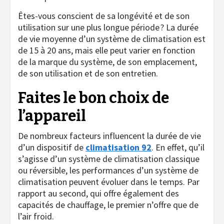
Êtes-vous conscient de sa longévité et de son
utilisation sur une plus longue période ? La durée
de vie moyenne d’un système de climatisation est
de 15 à 20 ans, mais elle peut varier en fonction
de la marque du système, de son emplacement,
de son utilisation et de son entretien.
Faites le bon choix de
l’appareil
De nombreux facteurs influencent la durée de vie
d’un dispositif de
climatisation 92
. En effet, qu’il
s’agisse d’un système de climatisation classique
ou réversible, les performances d’un système de
climatisation peuvent évoluer dans le temps. Par
rapport au second, qui offre également des
capacités de chauffage, le premier n’offre que de
l’air froid.