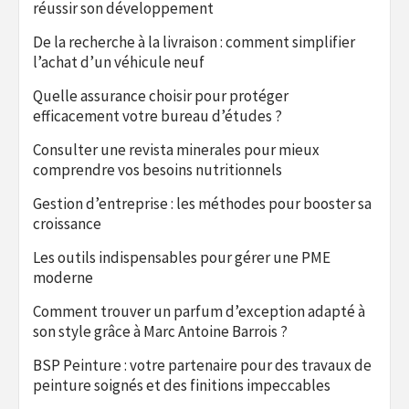
réussir son développement
De la recherche à la livraison : comment simplifier
l’achat d’un véhicule neuf
Quelle assurance choisir pour protéger
efficacement votre bureau d’études ?
Consulter une revista minerales pour mieux
comprendre vos besoins nutritionnels
Gestion d’entreprise : les méthodes pour booster sa
croissance
Les outils indispensables pour gérer une PME
moderne
Comment trouver un parfum d’exception adapté à
son style grâce à Marc Antoine Barrois ?
BSP Peinture : votre partenaire pour des travaux de
peinture soignés et des finitions impeccables