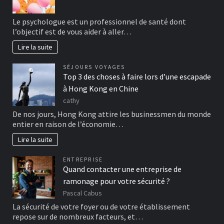
Le psychologue est un professionnel de santé dont
l’objectif est de vous aider à aller…
Lire la suite
SÉJOURS VOYAGES
Top 3 des choses à faire lors d’une escapade
à Hong Kong en Chine
cathy
De nos jours, Hong Kong attire les businessmen du monde
entier en raison de l’économie…
Lire la suite
ENTREPRISE
Quand contacter une entreprise de
ramonage pour votre sécurité ?
Pascal Cabus
La sécurité de votre foyer ou de votre établissement
repose sur de nombreux facteurs, et…