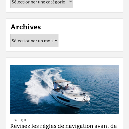
Archives
Archives
PRATIQUE
Révisez les règles de navigation avant de