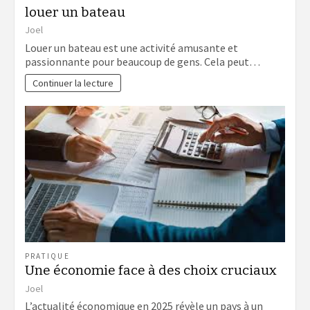
louer un bateau
Joel
Louer un bateau est une activité amusante et
passionnante pour beaucoup de gens. Cela peut…
Continuer la lecture
PRATIQUE
Une économie face à des choix cruciaux
Joel
L’actualité économique en 2025 révèle un pays à un