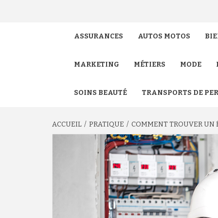
ASSURANCES
AUTOS MOTOS
BIE
MARKETING
MÉTIERS
MODE
SOINS BEAUTÉ
TRANSPORTS DE PE
ACCUEIL
PRATIQUE
COMMENT TROUVER UN É