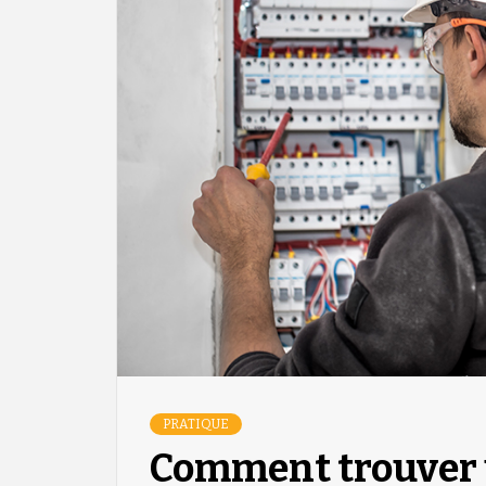
PRATIQUE
Comment trouver u