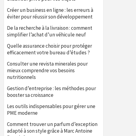
Créer un business en ligne : les erreurs à
éviter pour réussir son développement
De la recherche à la livraison : comment
simplifier l’achat d’un véhicule neuf
Quelle assurance choisir pour protéger
efficacement votre bureau d’études ?
Consulter une revista minerales pour
mieux comprendre vos besoins
nutritionnels
Gestion d’entreprise : les méthodes pour
booster sa croissance
Les outils indispensables pour gérer une
PME moderne
Comment trouver un parfum d’exception
adapté à son style grâce à Marc Antoine