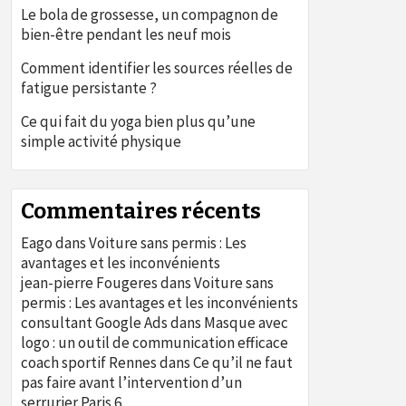
Le bola de grossesse, un compagnon de
bien-être pendant les neuf mois
Comment identifier les sources réelles de
fatigue persistante ?
Ce qui fait du yoga bien plus qu’une
simple activité physique
Commentaires récents
Eago
dans
Voiture sans permis : Les
avantages et les inconvénients
jean-pierre Fougeres
dans
Voiture sans
permis : Les avantages et les inconvénients
consultant Google Ads
dans
Masque avec
logo : un outil de communication efficace
coach sportif Rennes
dans
Ce qu’il ne faut
pas faire avant l’intervention d’un
serrurier Paris 6