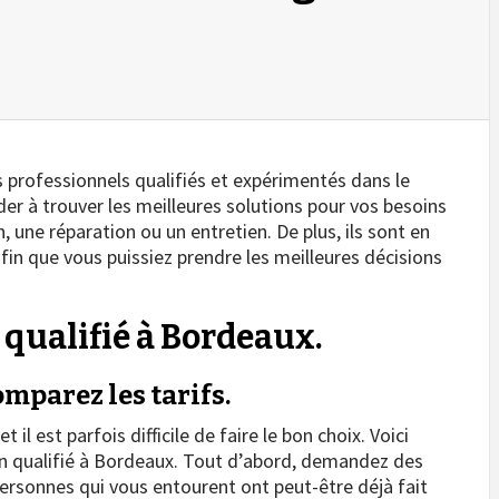
 professionnels qualifiés et expérimentés dans le
ider à trouver les meilleures solutions pour vos besoins
n, une réparation ou un entretien. De plus, ils sont en
fin que vous puissiez prendre les meilleures décisions
 qualifié à Bordeaux.
mparez les tarifs.
l est parfois difficile de faire le bon choix. Voici
ien qualifié à Bordeaux. Tout d’abord, demandez des
rsonnes qui vous entourent ont peut-être déjà fait