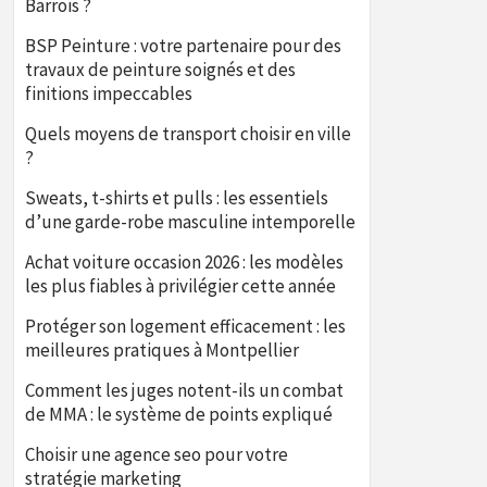
Barrois ?
BSP Peinture : votre partenaire pour des
travaux de peinture soignés et des
finitions impeccables
Quels moyens de transport choisir en ville
?
Sweats, t-shirts et pulls : les essentiels
d’une garde-robe masculine intemporelle
Achat voiture occasion 2026 : les modèles
les plus fiables à privilégier cette année
Protéger son logement efficacement : les
meilleures pratiques à Montpellier
Comment les juges notent-ils un combat
de MMA : le système de points expliqué
Choisir une agence seo pour votre
stratégie marketing