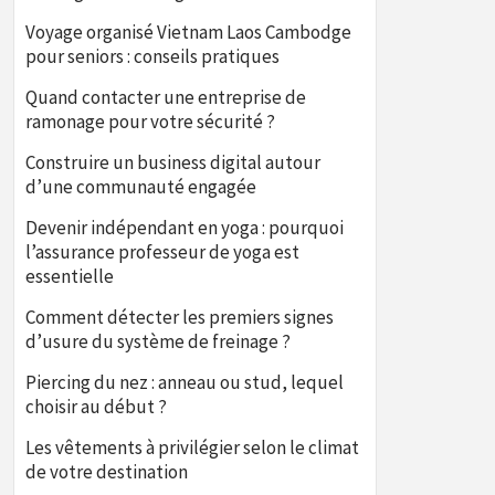
Voyage organisé Vietnam Laos Cambodge
pour seniors : conseils pratiques
Quand contacter une entreprise de
ramonage pour votre sécurité ?
Construire un business digital autour
d’une communauté engagée
Devenir indépendant en yoga : pourquoi
l’assurance professeur de yoga est
essentielle
Comment détecter les premiers signes
d’usure du système de freinage ?
Piercing du nez : anneau ou stud, lequel
choisir au début ?
Les vêtements à privilégier selon le climat
de votre destination