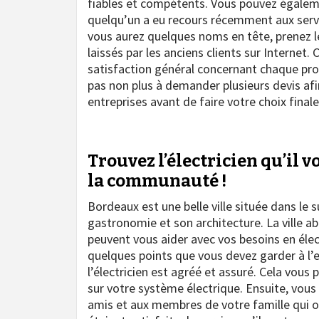
fiables et compétents. Vous pouvez égalem
quelqu’un a eu recours récemment aux servic
vous aurez quelques noms en tête, prenez l
laissés par les anciens clients sur Internet
satisfaction général concernant chaque pro
pas non plus à demander plusieurs devis afi
entreprises avant de faire votre choix finale
Trouvez l’électricien qu’il 
la communauté !
Bordeaux est une belle ville située dans le s
gastronomie et son architecture. La ville a
peuvent vous aider avec vos besoins en électr
quelques points que vous devez garder à l’
l’électricien est agréé et assuré. Cela vous
sur votre système électrique. Ensuite, vo
amis et aux membres de votre famille qui ont