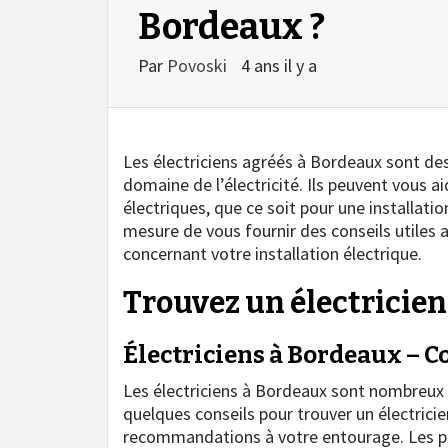
Bordeaux ?
Par
Povoski
4 ans il y a
Les électriciens agréés à Bordeaux sont des
domaine de l’électricité. Ils peuvent vous a
électriques, que ce soit pour une installatio
mesure de vous fournir des conseils utiles a
concernant votre installation électrique.
Trouvez un électricien
Électriciens à Bordeaux – Co
Les électriciens à Bordeaux sont nombreux et i
quelques conseils pour trouver un électric
recommandations à votre entourage. Les pe