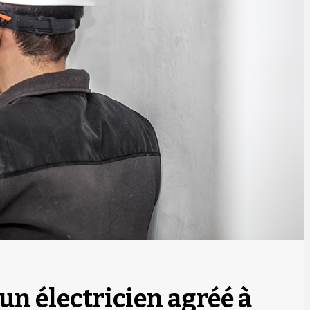
n électricien agréé à