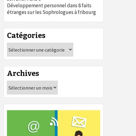
Développement personnel
dans
8 faits
étranges sur les Sophrologues à fribourg
Catégories
Catégories
Archives
Archives