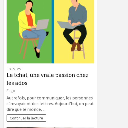
LOISIRS
Le tchat, une vraie passion chez
les ados
Eago
Autrefois, pour communiquer, les personnes
s’envoyaient des lettres. Aujourd’hui, on peut
dire que le monde…
Continuer la lecture