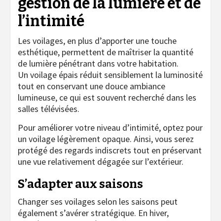
gestion de la lumière et de
l’intimité
Les voilages, en plus d’apporter une touche
esthétique, permettent de maîtriser la quantité
de lumière pénétrant dans votre habitation.
Un voilage épais réduit sensiblement la luminosité
tout en conservant une douce ambiance
lumineuse, ce qui est souvent recherché dans les
salles télévisées.
Pour améliorer votre niveau d’intimité, optez pour
un voilage légèrement opaque. Ainsi, vous serez
protégé des regards indiscrets tout en préservant
une vue relativement dégagée sur l’extérieur.
S’adapter aux saisons
Changer ses voilages selon les saisons peut
également s’avérer stratégique. En hiver,