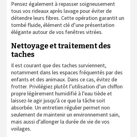
Pensez également à repasser soigneusement
tous vos rideaux après lavage pour éviter de
détendre leurs fibres. Cette opération garantit un
tombé fluide, élément clé d’une présentation
élégante autour de vos fenêtres vitrées.
Nettoyage et traitement des
taches
Il est courant que des taches surviennent,
notamment dans les espaces fréquentés par des
enfants et des animaux. Dans ce cas, évitez de
frotter. Privilégiez plutôt l’utilisation d’un chiffon
propre légèrement humidifié à l’eau tiède et
laissez-le agir jusqu’à ce que la tâche soit
absorbée. Un entretien régulier permet non
seulement de maintenir un environnement sain,
mais aussi d’allonger la durée de vie de vos
voilages.