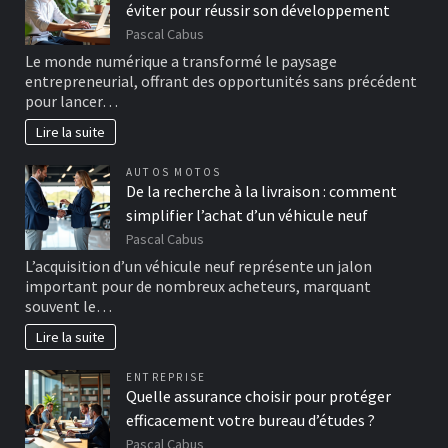
éviter pour réussir son développement
Pascal Cabus
Le monde numérique a transformé le paysage
entrepreneurial, offrant des opportunités sans précédent
pour lancer…
Lire la suite
AUTOS MOTOS
De la recherche à la livraison : comment
simplifier l’achat d’un véhicule neuf
Pascal Cabus
L’acquisition d’un véhicule neuf représente un jalon
important pour de nombreux acheteurs, marquant
souvent le…
Lire la suite
ENTREPRISE
Quelle assurance choisir pour protéger
efficacement votre bureau d’études ?
Pascal Cabus