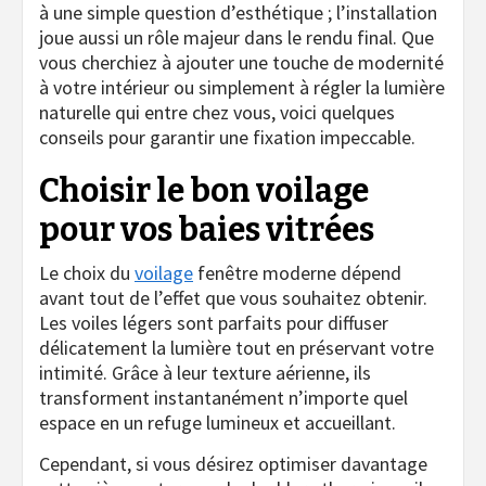
à une simple question d’esthétique ; l’installation
joue aussi un rôle majeur dans le rendu final. Que
vous cherchiez à ajouter une touche de modernité
à votre intérieur ou simplement à régler la lumière
naturelle qui entre chez vous, voici quelques
conseils pour garantir une fixation impeccable.
Choisir le bon voilage
pour vos baies vitrées
Le choix du
voilage
fenêtre moderne dépend
avant tout de l’effet que vous souhaitez obtenir.
Les voiles légers sont parfaits pour diffuser
délicatement la lumière tout en préservant votre
intimité. Grâce à leur texture aérienne, ils
transforment instantanément n’importe quel
espace en un refuge lumineux et accueillant.
Cependant, si vous désirez optimiser davantage