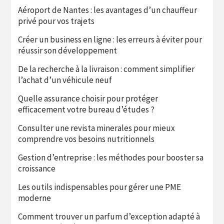
Aéroport de Nantes : les avantages d’un chauffeur
privé pour vos trajets
Créer un business en ligne : les erreurs à éviter pour
réussir son développement
De la recherche à la livraison : comment simplifier
l’achat d’un véhicule neuf
Quelle assurance choisir pour protéger
efficacement votre bureau d’études ?
Consulter une revista minerales pour mieux
comprendre vos besoins nutritionnels
Gestion d’entreprise : les méthodes pour booster sa
croissance
Les outils indispensables pour gérer une PME
moderne
Comment trouver un parfum d’exception adapté à