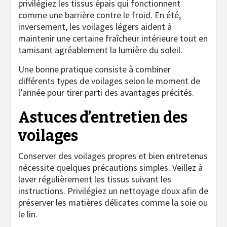
privilégiez les tissus épais qui fonctionnent
comme une barrière contre le froid. En été,
inversement, les voilages légers aident à
maintenir une certaine fraîcheur intérieure tout en
tamisant agréablement la lumière du soleil.
Une bonne pratique consiste à combiner
différents types de voilages selon le moment de
l’année pour tirer parti des avantages précités.
Astuces d’entretien des
voilages
Conserver des voilages propres et bien entretenus
nécessite quelques précautions simples. Veillez à
laver régulièrement les tissus suivant les
instructions. Privilégiez un nettoyage doux afin de
préserver les matières délicates comme la soie ou
le lin.