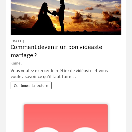
PRATIQUE
Comment devenir un bon vidéaste
mariage ?
Kamel
Vous voulez exercer le métier de vidéaste et vous
voulez savoir ce qu’il faut faire…
Continuer la lecture