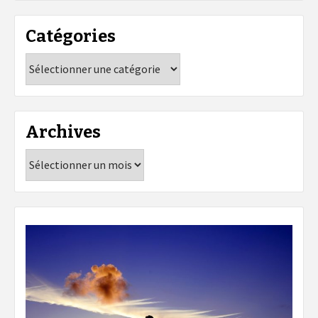
Catégories
Catégories
Archives
Archives