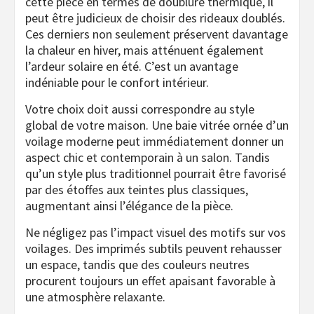
cette pièce en termes de doublure thermique, il
peut être judicieux de choisir des rideaux doublés.
Ces derniers non seulement préservent davantage
la chaleur en hiver, mais atténuent également
l’ardeur solaire en été. C’est un avantage
indéniable pour le confort intérieur.
Votre choix doit aussi correspondre au style
global de votre maison. Une baie vitrée ornée d’un
voilage moderne peut immédiatement donner un
aspect chic et contemporain à un salon. Tandis
qu’un style plus traditionnel pourrait être favorisé
par des étoffes aux teintes plus classiques,
augmentant ainsi l’élégance de la pièce.
Ne négligez pas l’impact visuel des motifs sur vos
voilages. Des imprimés subtils peuvent rehausser
un espace, tandis que des couleurs neutres
procurent toujours un effet apaisant favorable à
une atmosphère relaxante.