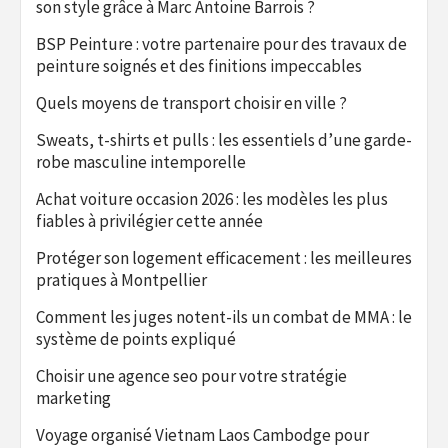
son style grâce à Marc Antoine Barrois ?
BSP Peinture : votre partenaire pour des travaux de
peinture soignés et des finitions impeccables
Quels moyens de transport choisir en ville ?
Sweats, t-shirts et pulls : les essentiels d’une garde-
robe masculine intemporelle
Achat voiture occasion 2026 : les modèles les plus
fiables à privilégier cette année
Protéger son logement efficacement : les meilleures
pratiques à Montpellier
Comment les juges notent-ils un combat de MMA : le
système de points expliqué
Choisir une agence seo pour votre stratégie
marketing
Voyage organisé Vietnam Laos Cambodge pour