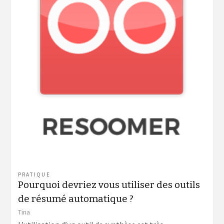
PRATIQUE
Pourquoi devriez vous utiliser des outils
de résumé automatique ?
Tina