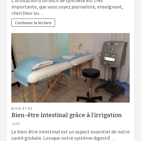
L’utilisation d’un outil de synthèse est très
importante, que vous soyez journaliste, enseignant,
chercheur ou…
Continuer la lecture
BIEN-ÊTRE
Bien-être intestinal grâce à l’irrigation
Joel
Le bien-être intestinal est un aspect essentiel de notre
santé globale. Lorsque notre système digestif…