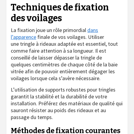
Techniques de fixation
des voilages
La fixation joue un rôle primordial
dans
l’apparence
finale de vos voilages. Utiliser
une tringle à rideaux adaptée est essentiel, tout
comme faire attention à sa longueur. Il est
conseillé de laisser dépasser la tringle de
quelques centimètres de chaque côté de la baie
vitrée afin de pouvoir entièrement dégager les
voilages lorsque cela s’avère nécessaire.
L’utilisation de supports robustes pour tringles
garantit la stabilité et la durabilité de votre
installation. Préférez des matériaux de qualité qui
sauront résister au poids des rideaux et au
passage du temps.
Méthodes de fixation courantes