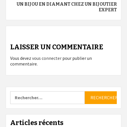
UN BIJOU EN DIAMANT CHEZ UN BIJOUTIER
EXPERT
LAISSER UN COMMENTAIRE
Vous devez
vous connecter
pour publier un
commentaire.
Rechercher :
Articles récents