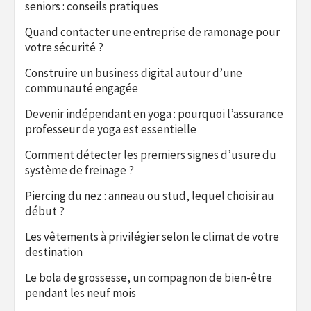
seniors : conseils pratiques
Quand contacter une entreprise de ramonage pour
votre sécurité ?
Construire un business digital autour d’une
communauté engagée
Devenir indépendant en yoga : pourquoi l’assurance
professeur de yoga est essentielle
Comment détecter les premiers signes d’usure du
système de freinage ?
Piercing du nez : anneau ou stud, lequel choisir au
début ?
Les vêtements à privilégier selon le climat de votre
destination
Le bola de grossesse, un compagnon de bien-être
pendant les neuf mois