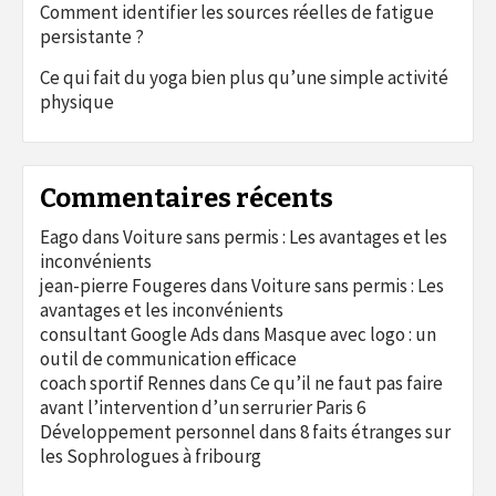
Comment identifier les sources réelles de fatigue
persistante ?
Ce qui fait du yoga bien plus qu’une simple activité
physique
Commentaires récents
Eago
dans
Voiture sans permis : Les avantages et les
inconvénients
jean-pierre Fougeres
dans
Voiture sans permis : Les
avantages et les inconvénients
consultant Google Ads
dans
Masque avec logo : un
outil de communication efficace
coach sportif Rennes
dans
Ce qu’il ne faut pas faire
avant l’intervention d’un serrurier Paris 6
Développement personnel
dans
8 faits étranges sur
les Sophrologues à fribourg