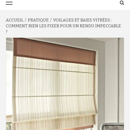
principal
ACCUEIL
PRATIQUE
VOILAGES ET BAIES VITRÉES :
COMMENT BIEN LES FIXER POUR UN RENDU IMPECCABLE
?