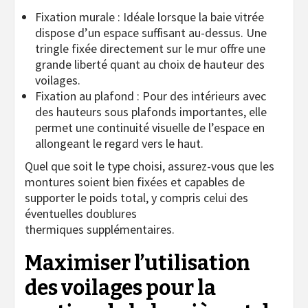
Fixation murale : Idéale lorsque la baie vitrée
dispose d’un espace suffisant au-dessus. Une
tringle fixée directement sur le mur offre une
grande liberté quant au choix de hauteur des
voilages.
Fixation au plafond : Pour des intérieurs avec
des hauteurs sous plafonds importantes, elle
permet une continuité visuelle de l’espace en
allongeant le regard vers le haut.
Quel que soit le type choisi, assurez-vous que les
montures soient bien fixées et capables de
supporter le poids total, y compris celui des
éventuelles doublures
thermiques supplémentaires.
Maximiser l’utilisation
des voilages pour la